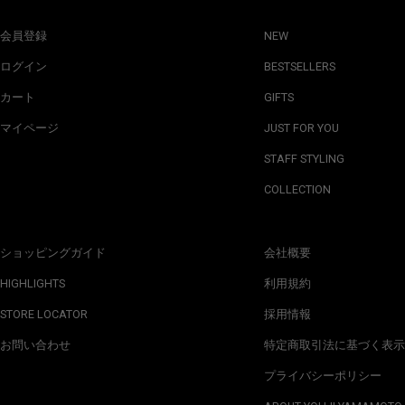
会員登録
NEW
ログイン
BESTSELLERS
カート
GIFTS
マイページ
JUST FOR YOU
STAFF STYLING
COLLECTION
ショッピングガイド
会社概要
HIGHLIGHTS
利用規約
STORE LOCATOR
採用情報
お問い合わせ
特定商取引法に基づく表示
プライバシーポリシー