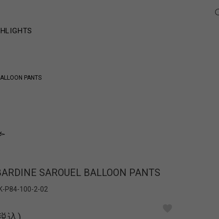
GHLIGHTS
ALLOON PANTS
ARDINE SAROUEL BALLOON PANTS
K-P84-100-2-02
(税込)