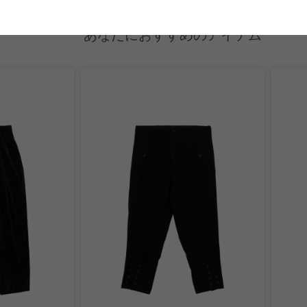
あなたにおすすめのアイテム