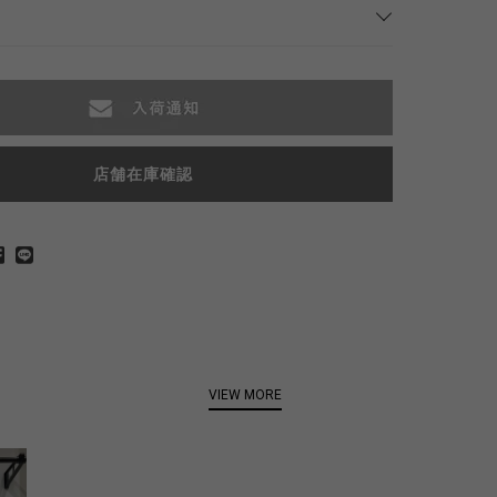
店舗在庫確認
VIEW MORE