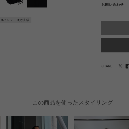
お問い合わせ
#パンツ
#光沢感
SHARE
この商品を使ったスタイリング