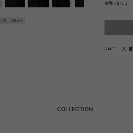
お問い合わせ
ド感
#保温性
SHARE
COLLECTION