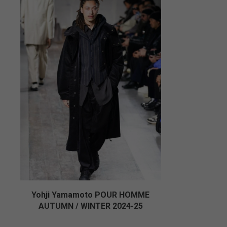
Yohji Yamamoto POUR HOMME
AUTUMN / WINTER 2024-25