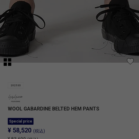
WOOL GABARDINE BELTED HEM PANTS
Special price
¥ 58,520
(税込)