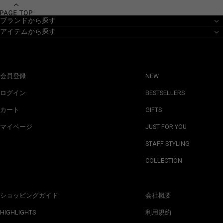
ブランドから探す
アイテムから探す
会員登録
NEW
ログイン
BESTSELLERS
カート
GIFTS
マイページ
JUST FOR YOU
STAFF STYLING
COLLECTION
ショッピングガイド
会社概要
HIGHLIGHTS
利用規約