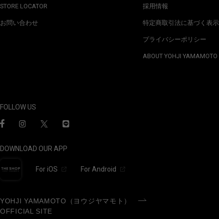
STORE LOCATOR
採用情報
お問い合わせ
特定商取引法に基づく表示
プライバシーポリシー
ABOUT YOHJI YAMAMOTO
FOLLOW US
DOWNLOAD OUR APP
For iOS
For Android
YOHJI YAMAMOTO（ヨウジヤマモト）
OFFICIAL SITE