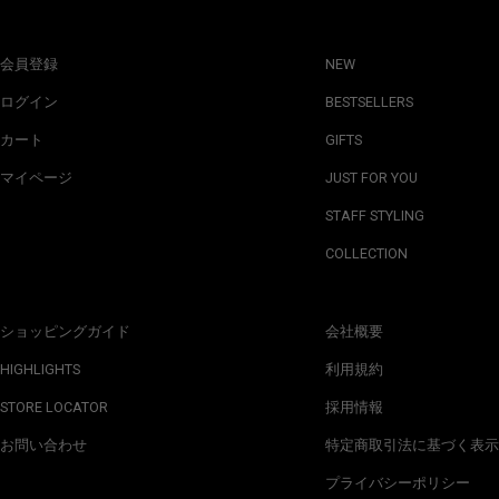
会員登録
NEW
ログイン
BESTSELLERS
カート
GIFTS
マイページ
JUST FOR YOU
STAFF STYLING
COLLECTION
ショッピングガイド
会社概要
HIGHLIGHTS
利用規約
STORE LOCATOR
採用情報
お問い合わせ
特定商取引法に基づく表示
プライバシーポリシー