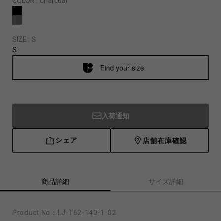
COLOR :
Charcoal
SIZE :
S
S
Find your size
入荷通知
シェア
店舗在庫確認
商品詳細
サイズ詳細
Product No：
LJ-T62-140-1-02