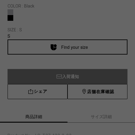
COLOR :
Black
SIZE :
S
S
Find your size
入荷通知
シェア
店舗在庫確認
商品詳細
サイズ詳細