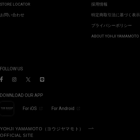
STORE LOCATOR
採用情報
お問い合わせ
特定商取引法に基づく表示
プライバシーポリシー
ABOUT YOHJI YAMAMOTO
FOLLOW US
DOWNLOAD OUR APP
For iOS
For Android
YOHJI YAMAMOTO（ヨウジヤマモト）
OFFICIAL SITE