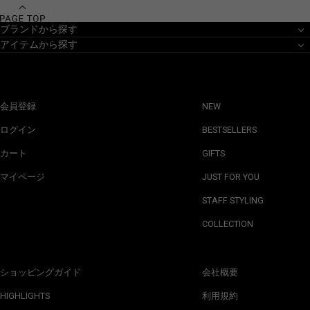
ブランドから探す
アイテムから探す
会員登録
NEW
ログイン
BESTSELLERS
カート
GIFTS
マイページ
JUST FOR YOU
STAFF STYLING
COLLECTION
ショッピングガイド
会社概要
HIGHLIGHTS
利用規約