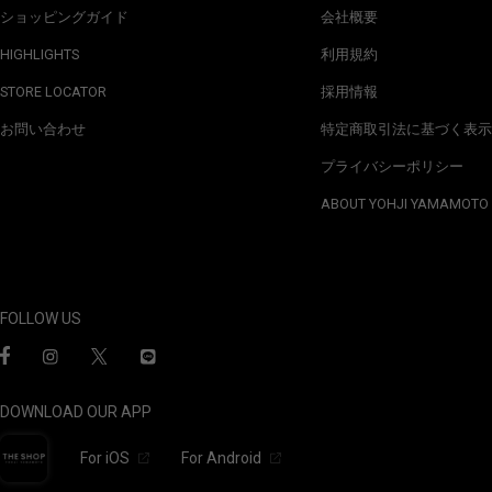
ショッピングガイド
会社概要
HIGHLIGHTS
利用規約
STORE LOCATOR
採用情報
お問い合わせ
特定商取引法に基づく表示
プライバシーポリシー
ABOUT YOHJI YAMAMOTO
FOLLOW US
DOWNLOAD OUR APP
For iOS
For Android