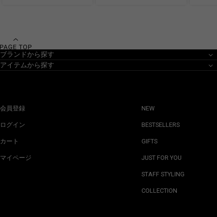
ブランドから探す
アイテムから探す
会員登録
NEW
ログイン
BESTSELLERS
カート
GIFTS
マイページ
JUST FOR YOU
STAFF STYLING
COLLECTION