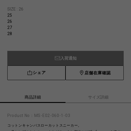
SIZE :
26
25
26
27
28
入荷通知
シェア
店舗在庫確認
商品詳細
サイズ詳細
Product No：
MS-E02-060-1-03
コットンキャンバスローカットスニーカー。