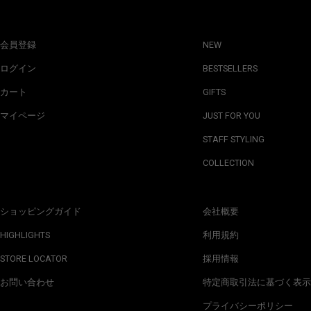
会員登録
NEW
ログイン
BESTSELLERS
カート
GIFTS
マイページ
JUST FOR YOU
STAFF STYLING
COLLECTION
ショッピングガイド
会社概要
HIGHLIGHTS
利用規約
STORE LOCATOR
採用情報
お問い合わせ
特定商取引法に基づく表示
プライバシーポリシー