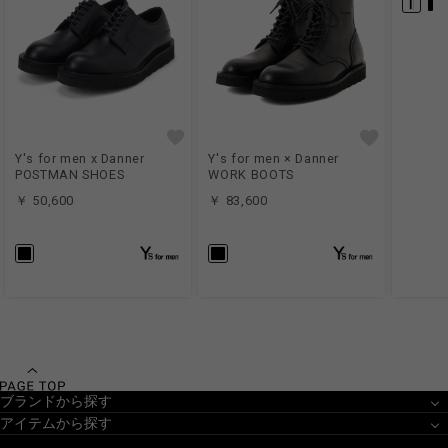
Y's for men x Danner
Y's for men × Danner
POSTMAN SHOES
WORK BOOTS
￥ 50,600
￥ 83,600
ブランドから探す
アイテムから探す