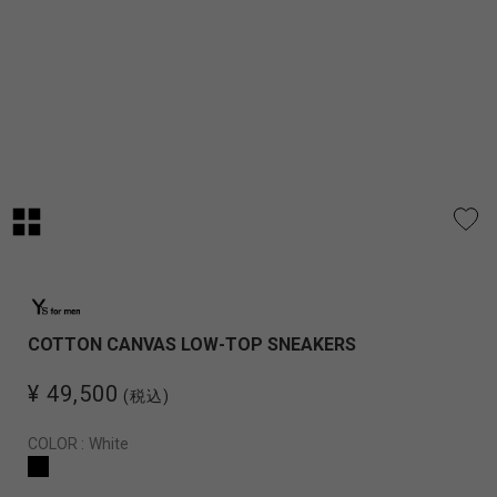
COTTON CANVAS LOW-TOP SNEAKERS
¥ 49,500
(税込)
COLOR :
White