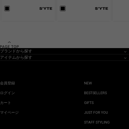
ブランドから探す
アイテムから探す
会員登録
NEW
ログイン
BESTSELLERS
カート
GIFTS
マイページ
JUST FOR YOU
STAFF STYLING