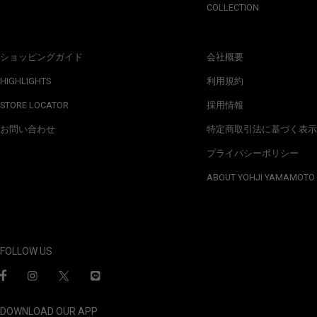
COLLECTION
ショッピングガイド
会社概要
HIGHLIGHTS
利用規約
STORE LOCATOR
採用情報
お問い合わせ
特定商取引法に基づく表示
プライバシーポリシー
ABOUT YOHJI YAMAMOTO
FOLLOW US
DOWNLOAD OUR APP