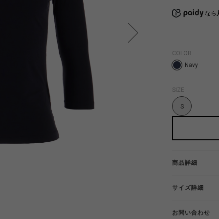
なら
COLOR
Navy
SIZE
S
商品詳細
サイズ詳細
お問い合わせ