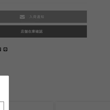
店舗在庫確認