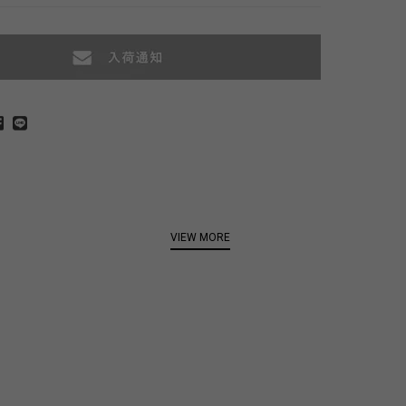
VIEW MORE