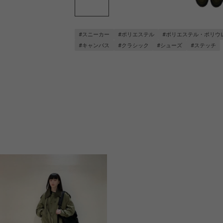
#スニーカー
#ポリエステル
#ポリエステル・ポリウ
#キャンバス
#クラシック
#シューズ
#ステッチ