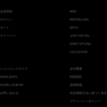
会員登録
NEW
ログイン
BESTSELLERS
カート
GIFTS
マイページ
JUST FOR YOU
STAFF STYLING
COLLECTION
ショッピングガイド
会社概要
HIGHLIGHTS
利用規約
STORE LOCATOR
採用情報
お問い合わせ
特定商取引法に基づく表示
プライバシーポリシー