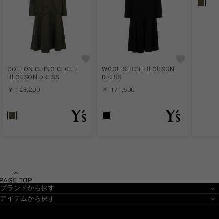
COTTON CHINO CLOTH
WOOL SERGE BLOUSON
BLOUSON DRESS
DRESS
￥ 123,200
￥ 171,600
ブランドから探す
アイテムから探す