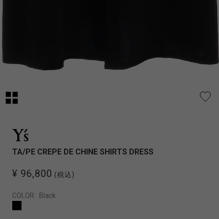
TA/PE CREPE DE CHINE SHIRTS DRESS
¥ 96,800
(税込)
COLOR :
Black