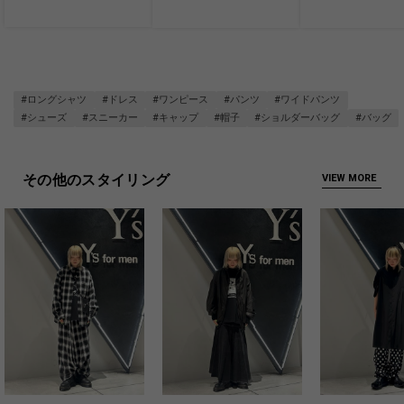
#ロングシャツ
#ドレス
#ワンピース
#パンツ
#ワイドパンツ
#シューズ
#スニーカー
#キャップ
#帽子
#ショルダーバッグ
#バッグ
その他のスタイリング
VIEW MORE