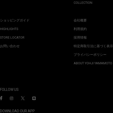
COLLECTION
ショッピングガイド
会社概要
HIGHLIGHTS
利用規約
STORE LOCATOR
採用情報
お問い合わせ
特定商取引法に基づく表示
プライバシーポリシー
ABOUT YOHJI YAMAMOTO
FOLLOW US
DOWNLOAD OUR APP