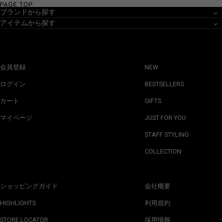
ブランドから探す
アイテムから探す
会員登録
NEW
ログイン
BESTSELLERS
カート
GIFTS
マイページ
JUST FOR YOU
STAFF STYLING
COLLECTION
ショッピングガイド
会社概要
HIGHLIGHTS
利用規約
STORE LOCATOR
採用情報