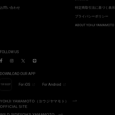
お問い合わせ
特定商取引法に基づく表示
プライバシーポリシー
ABOUT YOHJI YAMAMOTO
FOLLOW US
DOWNLOAD OUR APP
For iOS
For Android
YOHJI YAMAMOTO（ヨウジヤマモト）
OFFICIAL SITE
WILD SIDEYOHJI YAMAMOTO