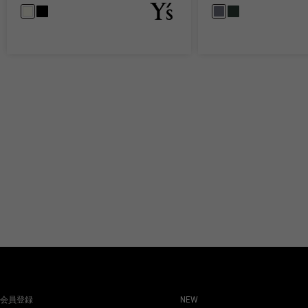
会員登録
NEW