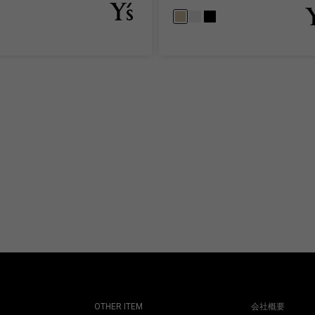
OTHER ITEM
会社概要