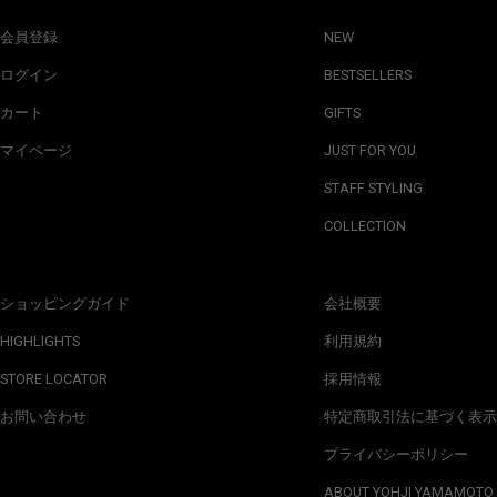
会員登録
NEW
ログイン
BESTSELLERS
カート
GIFTS
マイページ
JUST FOR YOU
STAFF STYLING
COLLECTION
ショッピングガイド
会社概要
HIGHLIGHTS
利用規約
STORE LOCATOR
採用情報
お問い合わせ
特定商取引法に基づく表示
プライバシーポリシー
ABOUT YOHJI YAMAMOTO