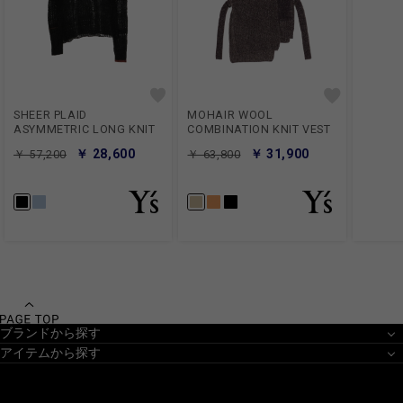
SHEER PLAID
MOHAIR WOOL
ASYMMETRIC LONG KNIT
COMBINATION KNIT VEST
￥ 28,600
￥ 31,900
￥ 57,200
￥ 63,800
ブランドから探す
アイテムから探す