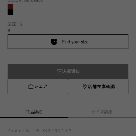
COLOR :
Bordeaux
SIZE :
S
S
Find your size
入荷通知
シェア
店舗在庫確認
商品詳細
サイズ詳細
Product No：
YL-K40-933-1-02