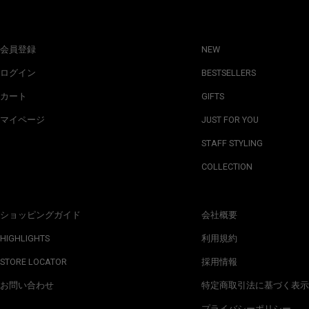
会員登録
NEW
ログイン
BESTSELLERS
カート
GIFTS
マイページ
JUST FOR YOU
STAFF STYLING
COLLECTION
ショッピングガイド
会社概要
HIGHLIGHTS
利用規約
STORE LOCATOR
採用情報
お問い合わせ
特定商取引法に基づく表示
プライバシーポリシー