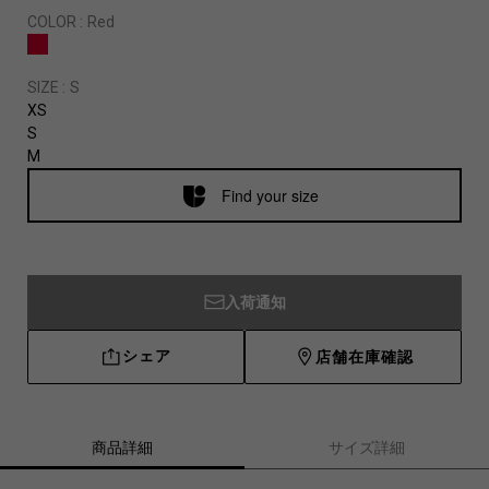
COLOR :
Red
SIZE :
S
XS
S
M
Find your size
入荷通知
シェア
店舗在庫確認
商品詳細
サイズ詳細