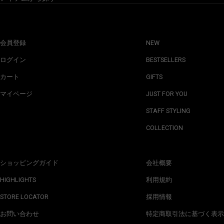
会員登録
NEW
ログイン
BESTSELLERS
カート
GIFTS
マイページ
JUST FOR YOU
STAFF STYLING
COLLECTION
ショッピングガイド
会社概要
HIGHLIGHTS
利用規約
STORE LOCATOR
採用情報
お問い合わせ
特定商取引法に基づく表示