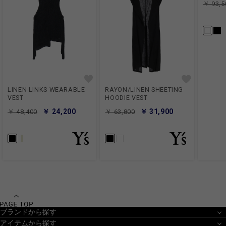
￥ 93,5
LINEN LINKS WEARABLE
RAYON/LINEN SHEETING
VEST
HOODIE VEST
￥ 24,200
￥ 31,900
￥ 48,400
￥ 63,800
ブランドから探す
アイテムから探す