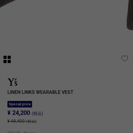
LINEN LINKS WEARABLE VEST
Special price
¥ 24,200
(税込)
¥ 48,400
(税込)