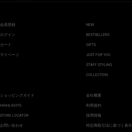
会員登録
NEW
ログイン
BESTSELLERS
カート
GIFTS
マイページ
JUST FOR YOU
STAFF STYLING
COLLECTION
ショッピングガイド
会社概要
HIGHLIGHTS
利用規約
STORE LOCATOR
採用情報
お問い合わせ
特定商取引法に基づく表示