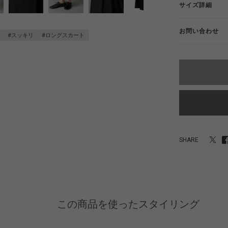
サイズ詳細
お問い合わせ
#スッキリ
#ロングスカート
SHARE
この商品を使ったスタイリング