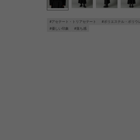
#アセテート・トリアセテート
#ポリエステル・ポリウ
#優しい印象
#落ち感