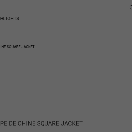
GHLIGHTS
HINE SQUARE JACKET
EPE DE CHINE SQUARE JACKET