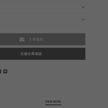
店舗在庫確認
VIEW MORE