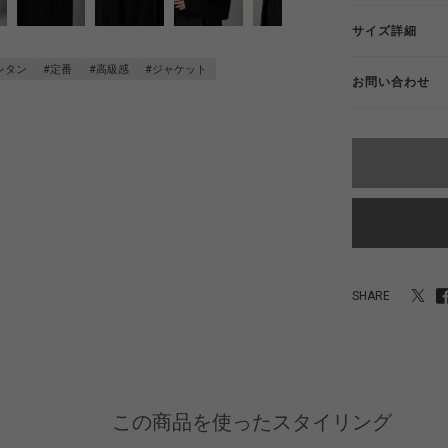
サイズ詳細
レタン
#定番
#高級感
#ジャケット
お問い合わせ
SHARE
この商品を使ったスタイリング