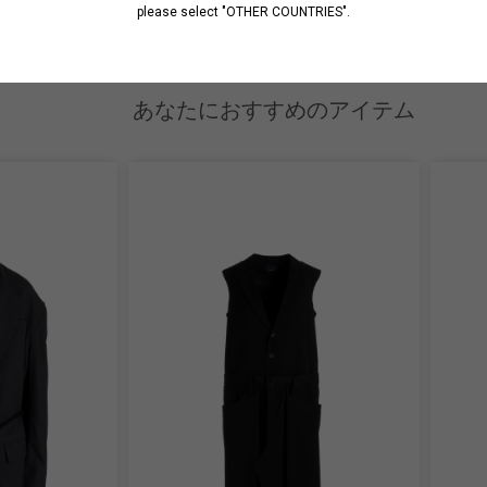
please select "OTHER COUNTRIES".
あなたにおすすめのアイテム