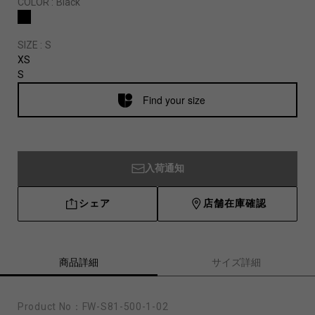
COLOR :
Black
SIZE :
S
XS
S
Find your size
入荷通知
シェア
店舗在庫確認
商品詳細
サイズ詳細
Product No：
FW-S81-500-1-02