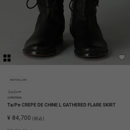
Ta/Pe CREPE DE CHINE L GATHERED FLARE SKIRT
¥ 84,700
(税込)