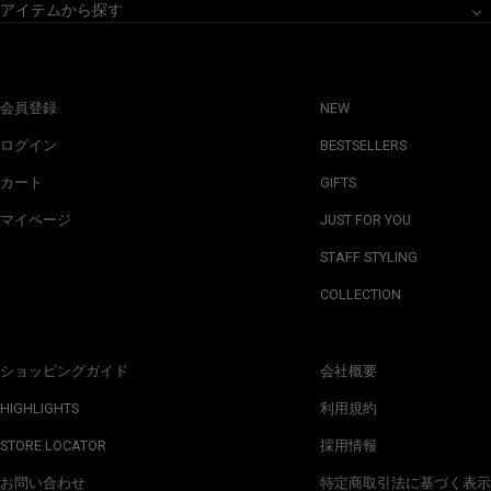
アイテムから探す
会員登録
NEW
ログイン
BESTSELLERS
カート
GIFTS
マイページ
JUST FOR YOU
STAFF STYLING
COLLECTION
ショッピングガイド
会社概要
HIGHLIGHTS
利用規約
STORE LOCATOR
採用情報
お問い合わせ
特定商取引法に基づく表示