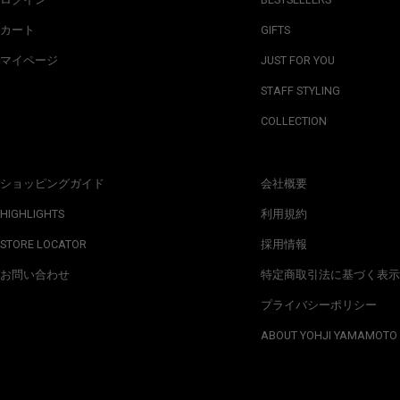
カート
GIFTS
マイページ
JUST FOR YOU
STAFF STYLING
COLLECTION
ショッピングガイド
会社概要
HIGHLIGHTS
利用規約
STORE LOCATOR
採用情報
お問い合わせ
特定商取引法に基づく表示
プライバシーポリシー
ABOUT YOHJI YAMAMOTO