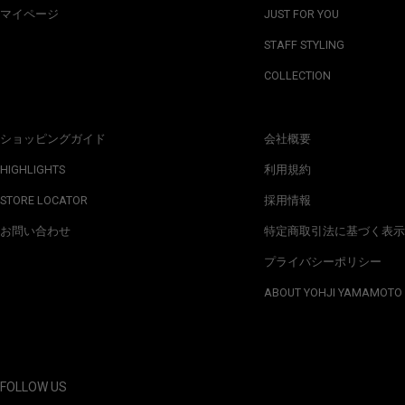
マイページ
JUST FOR YOU
STAFF STYLING
COLLECTION
ショッピングガイド
会社概要
HIGHLIGHTS
利用規約
STORE LOCATOR
採用情報
お問い合わせ
特定商取引法に基づく表示
プライバシーポリシー
ABOUT YOHJI YAMAMOTO
FOLLOW US