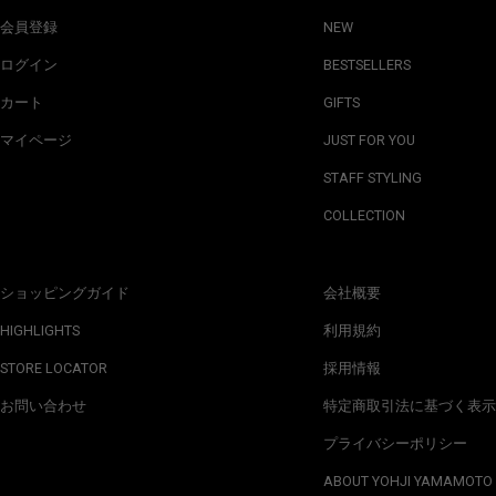
会員登録
NEW
ログイン
BESTSELLERS
カート
GIFTS
マイページ
JUST FOR YOU
STAFF STYLING
COLLECTION
ショッピングガイド
会社概要
HIGHLIGHTS
利用規約
STORE LOCATOR
採用情報
お問い合わせ
特定商取引法に基づく表示
プライバシーポリシー
ABOUT YOHJI YAMAMOTO