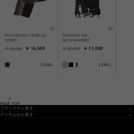
PATCHWORK PANELED
CRUSHED RIB
SCARF
NECKWARMER
￥ 16,500
￥ 11,000
￥ 33,000
￥ 22,000
ブランドから探す
アイテムから探す