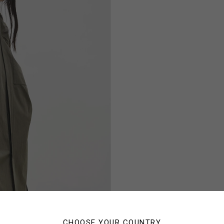
CHOOSE YOUR COUNTRY