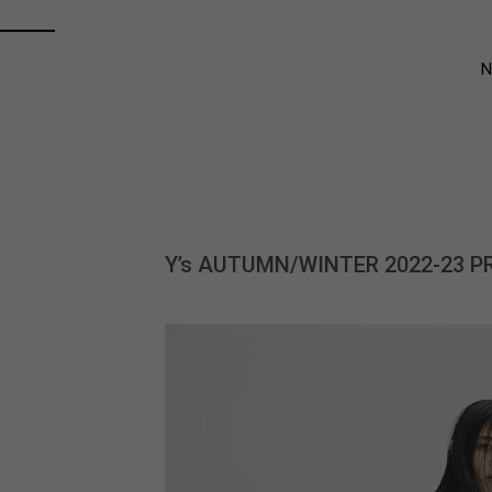
Y’s AUTUMN/WINTER 2022-23 P