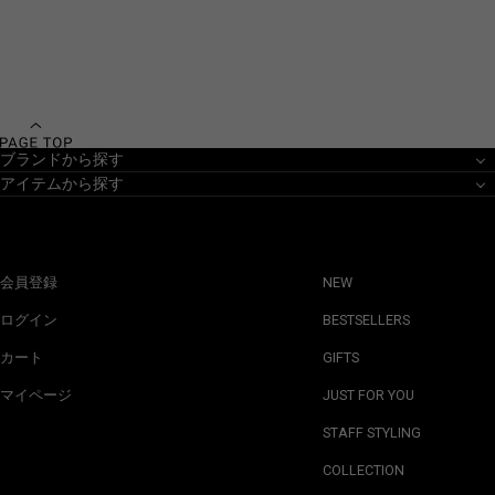
ブランドから探す
アイテムから探す
会員登録
NEW
ログイン
BESTSELLERS
カート
GIFTS
マイページ
JUST FOR YOU
STAFF STYLING
COLLECTION