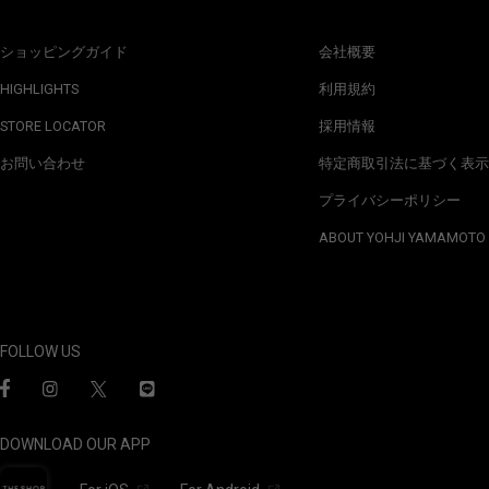
ショッピングガイド
会社概要
HIGHLIGHTS
利用規約
STORE LOCATOR
採用情報
お問い合わせ
特定商取引法に基づく表示
プライバシーポリシー
ABOUT YOHJI YAMAMOTO
FOLLOW US
DOWNLOAD OUR APP