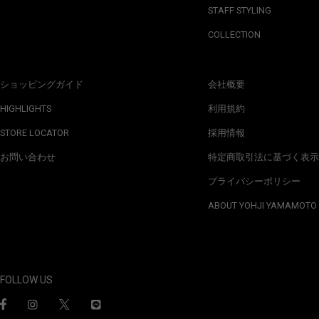
STAFF STYLING
COLLECTION
ショッピングガイド
会社概要
HIGHLIGHTS
利用規約
STORE LOCATOR
採用情報
お問い合わせ
特定商取引法に基づく表示
プライバシーポリシー
ABOUT YOHJI YAMAMOTO
FOLLOW US