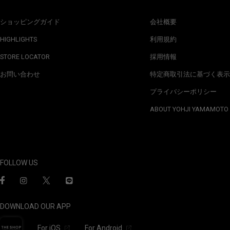
ショッピングガイド
会社概要
HIGHLIGHTS
利用規約
STORE LOCATOR
採用情報
お問い合わせ
特定商取引法に基づく表示
プライバシーポリシー
ABOUT YOHJI YAMAMOTO
FOLLOW US
DOWNLOAD OUR APP
For iOS
For Android