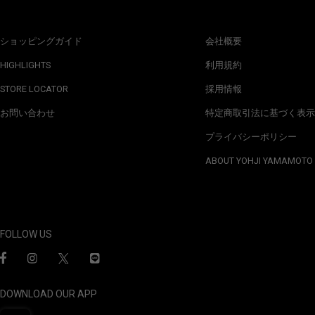
ショッピングガイド
会社概要
HIGHLIGHTS
利用規約
STORE LOCATOR
採用情報
お問い合わせ
特定商取引法に基づく表示
プライバシーポリシー
ABOUT YOHJI YAMAMOTO
FOLLOW US
DOWNLOAD OUR APP