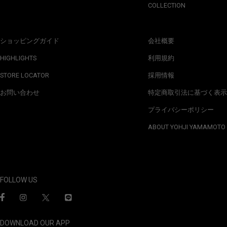
COLLECTION
ショッピングガイド
会社概要
HIGHLIGHTS
利用規約
STORE LOCATOR
採用情報
お問い合わせ
特定商取引法に基づく表示
プライバシーポリシー
ABOUT YOHJI YAMAMOTO
FOLLOW US
DOWNLOAD OUR APP