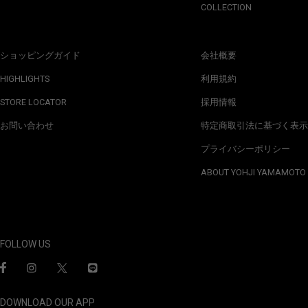
COLLECTION
ショッピングガイド
会社概要
HIGHLIGHTS
利用規約
STORE LOCATOR
採用情報
お問い合わせ
特定商取引法に基づく表示
プライバシーポリシー
ABOUT YOHJI YAMAMOTO
FOLLOW US
DOWNLOAD OUR APP