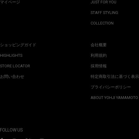
マイページ
JUST FOR YOU
STAFF STYLING
COLLECTION
ショッピングガイド
会社概要
HIGHLIGHTS
利用規約
STORE LOCATOR
採用情報
お問い合わせ
特定商取引法に基づく表示
プライバシーポリシー
ABOUT YOHJI YAMAMOTO
FOLLOW US