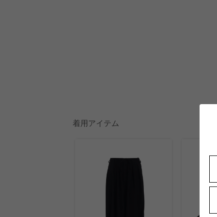
着用アイテム