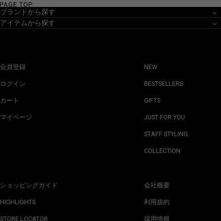
ブランドから探す
アイテムから探す
会員登録
NEW
ログイン
BESTSELLERS
カート
GIFTS
マイページ
JUST FOR YOU
STAFF STYLING
COLLECTION
ショッピングガイド
会社概要
HIGHLIGHTS
利用規約
STORE LOCATOR
採用情報