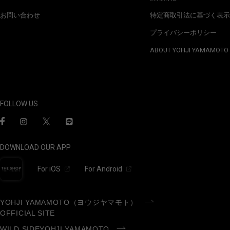
お問い合わせ
特定商取引法に基づく表示
プライバシーポリシー
ABOUT YOHJI YAMAMOTO
FOLLOW US
DOWNLOAD OUR APP
For iOS
For Android
YOHJI YAMAMOTO（ヨウジヤマモト）
OFFICIAL SITE
WILD SIDEYOHJI YAMAMOTO