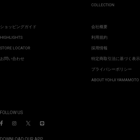
COLLECTION
ショッピングガイド
会社概要
HIGHLIGHTS
利用規約
STORE LOCATOR
採用情報
お問い合わせ
特定商取引法に基づく表示
プライバシーポリシー
ABOUT YOHJI YAMAMOTO
FOLLOW US
DOWNLOAD OUR APP