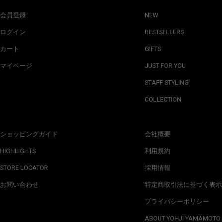
会員登録
NEW
ログイン
BESTSELLERS
カート
GIFTS
マイページ
JUST FOR YOU
STAFF STYLING
COLLECTION
ショッピングガイド
会社概要
HIGHLIGHTS
利用規約
STORE LOCATOR
採用情報
お問い合わせ
特定商取引法に基づく表示
プライバシーポリシー
ABOUT YOHJI YAMAMOTO