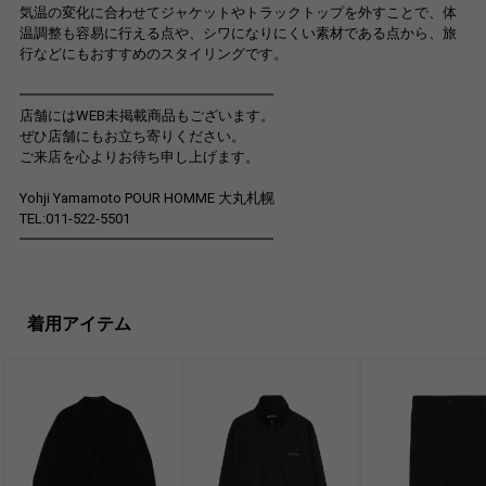
気温の変化に合わせてジャケットやトラックトップを外すことで、体
温調整も容易に行える点や、シワになりにくい素材である点から、旅
行などにもおすすめのスタイリングです。
━━━━━━━━━━━━━━━━━━
店舗にはWEB未掲載商品もございます。
ぜひ店舗にもお立ち寄りください。
ご来店を心よりお待ち申し上げます。
Yohji Yamamoto POUR HOMME 大丸札幌
TEL:011-522-5501
━━━━━━━━━━━━━━━━━━
着用アイテム