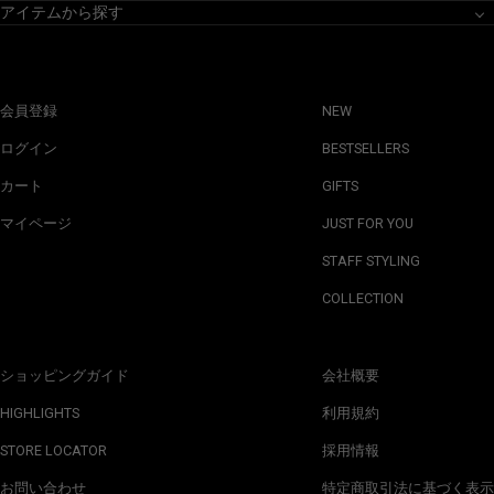
アイテムから探す
会員登録
NEW
ログイン
BESTSELLERS
カート
GIFTS
マイページ
JUST FOR YOU
STAFF STYLING
COLLECTION
ショッピングガイド
会社概要
HIGHLIGHTS
利用規約
STORE LOCATOR
採用情報
お問い合わせ
特定商取引法に基づく表示