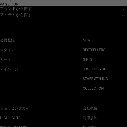
ブランドから探す
アイテムから探す
会員登録
NEW
ログイン
BESTSELLERS
カート
GIFTS
マイページ
JUST FOR YOU
STAFF STYLING
COLLECTION
ショッピングガイド
会社概要
HIGHLIGHTS
利用規約