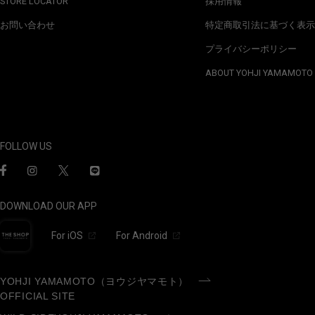
STORE LOCATOR
採用情報
お問い合わせ
特定商取引法に基づく表示
プライバシーポリシー
ABOUT YOHJI YAMAMOTO
FOLLOW US
DOWNLOAD OUR APP
For iOS
For Android
YOHJI YAMAMOTO（ヨウジヤマモト）
OFFICIAL SITE