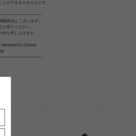
ことができるスタイルです。
━━━━━━━━━━━
未掲載商品もございます。
立ち寄りください。
お待ち申し上げます。
JI YAMAMOTO OSAKA
38
━━━━━━━━━━━