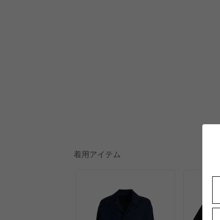
着用アイテム