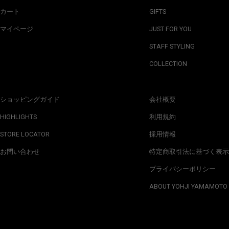
カート
GIFTS
マイページ
JUST FOR YOU
STAFF STYLING
COLLECTION
ショッピングガイド
会社概要
HIGHLIGHTS
利用規約
STORE LOCATOR
採用情報
お問い合わせ
特定商取引法に基づく表示
プライバシーポリシー
ABOUT YOHJI YAMAMOTO