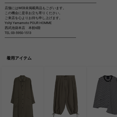
━━━━━━━━━━━━━━━━━━━━━━━━━━━
店舗にはWEB未掲載商品もございます。
この機会に是非お立ち寄りください。
ご来店を心よりお待ち申し上げます。
Yohji Yamamoto POUR HOMME
西武池袋本店 本館6階
TEL:03-5950-1513
━━━━━━━━━━━━━━━━━━━━━
着用アイテム