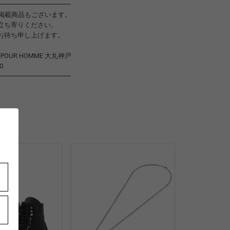
━━━━━━━━━━━
未掲載商品もございます。
立ち寄りください。
お待ち申し上げます。
to POUR HOMME 大丸神戸
0
━━━━━━━━━━━