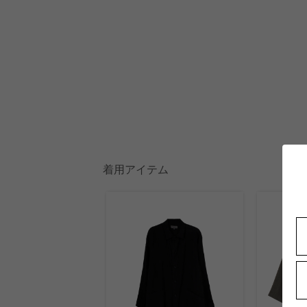
着用アイテム