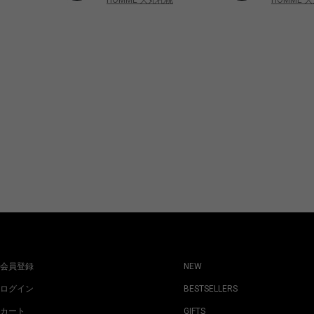
会員登録
NEW
ログイン
BESTSELLERS
カート
GIFTS