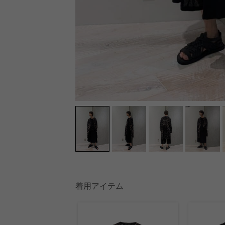
着用アイテム