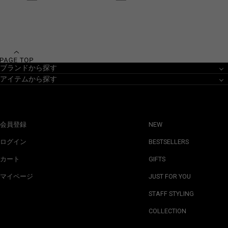
ブランドから探す
アイテムから探す
会員登録
NEW
ログイン
BESTSELLERS
カート
GIFTS
マイページ
JUST FOR YOU
STAFF STYLING
COLLECTION