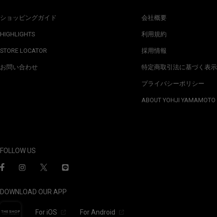
ショッピングガイド
会社概要
HIGHLIGHTS
利用規約
STORE LOCATOR
採用情報
お問い合わせ
特定商取引法に基づく表示
プライバシーポリシー
ABOUT YOHJI YAMAMOTO
FOLLOW US
DOWNLOAD OUR APP
For iOS
For Android