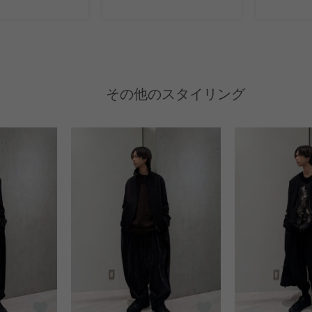
その他のスタイリング