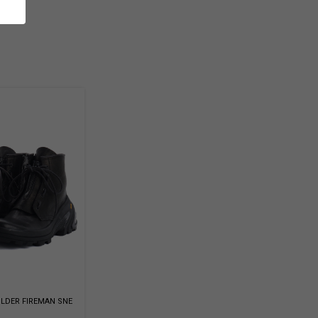
LDER FIREMAN SNE