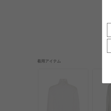
着用アイテム