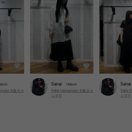
Sanai
Sanai
60cm
160cm
mamoto 大阪タカ
Yohji Yamamoto 大阪タカ
Yohji
シマヤ
シマヤ