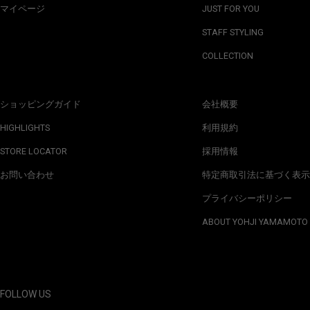
マイページ
JUST FOR YOU
STAFF STYLING
COLLECTION
ショッピングガイド
会社概要
HIGHLIGHTS
利用規約
STORE LOCATOR
採用情報
お問い合わせ
特定商取引法に基づく表示
プライバシーポリシー
ABOUT YOHJI YAMAMOTO
FOLLOW US