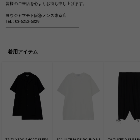
皆様のご来店を心よりお待ち申し上げます。
ヨウジヤマモト阪急メンズ東京店
TEL : 03-6252-5329
━━━━━━━━━━━━━━━━━━
着用アイテム
TA TUXEDO SHORT SLEEV
30/- ULTIMA PS ROUND NE
TA TUXEDO SLIM 