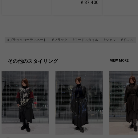
¥ 37,400
#ブラックコーディネート
#ブラック
#モードスタイル
#シャツ
#ドレス
その他のスタイリング
VIEW MORE