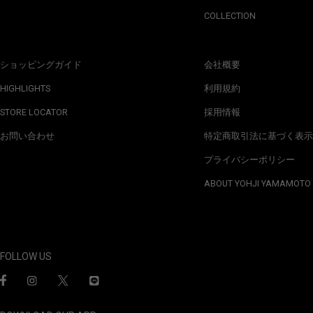
COLLECTION
ショッピングガイド
会社概要
HIGHLIGHTS
利用規約
STORE LOCATOR
採用情報
お問い合わせ
特定商取引法に基づく表示
プライバシーポリシー
ABOUT YOHJI YAMAMOTO
FOLLOW US