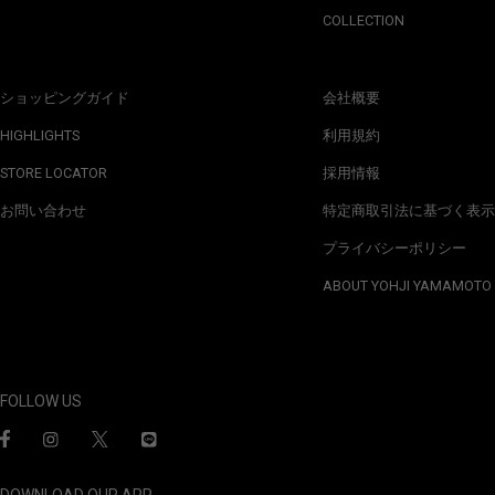
COLLECTION
ショッピングガイド
会社概要
HIGHLIGHTS
利用規約
STORE LOCATOR
採用情報
お問い合わせ
特定商取引法に基づく表示
プライバシーポリシー
ABOUT YOHJI YAMAMOTO
FOLLOW US