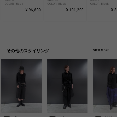
COLOR: Black
COLOR: Black
COLOR: Black
¥ 96,800
¥ 101,200
¥ 
その他のスタイリング
VIEW MORE